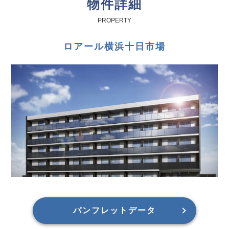
物件詳細
PROPERTY
ロアール横浜十日市場
パンフレットデータ