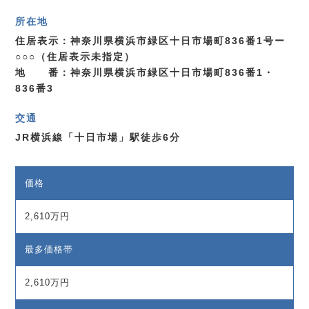
所在地
住居表示：神奈川県横浜市緑区十日市場町836番1号ー
○○○（住居表示未指定）
地 番：神奈川県横浜市緑区十日市場町836番1・
836番3
交通
JR横浜線「十日市場」駅徒歩6分
価格
2,610万円
最多価格帯
2,610万円