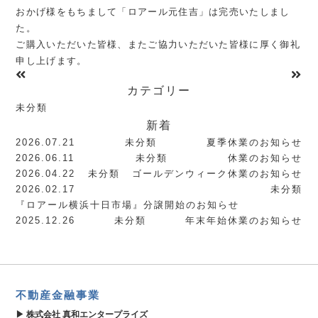
おかげ様をもちまして「ロアール元住吉」は完売いたしまし
た。
ご購入いただいた皆様、またご協力いただいた皆様に厚く御礼
申し上げます。
カテゴリー
未分類
新着
2026.07.21
未分類
夏季休業のお知らせ
2026.06.11
未分類
休業のお知らせ
2026.04.22
未分類
ゴールデンウィーク休業のお知らせ
2026.02.17
未分類
『ロアール横浜十日市場』分譲開始のお知らせ
2025.12.26
未分類
年末年始休業のお知らせ
不動産金融事業
株式会社 真和エンタープライズ