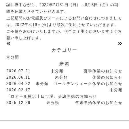
誠に勝手ながら、2022年7月31日（日）～8月8日（月）の期
間を休業とさせていただきます。
上記期間のお電話及びメールによるお問い合わせにつきまして
は、2022年8月9日(火)より順次ご対応させていただきます。
ご不便をお掛けいたしますが、何卒ご了承くださいますようお
願い申し上げます。
カテゴリー
未分類
新着
2026.07.21
未分類
夏季休業のお知らせ
2026.06.11
未分類
休業のお知らせ
2026.04.22
未分類
ゴールデンウィーク休業のお知らせ
2026.02.17
未分類
『ロアール横浜十日市場』分譲開始のお知らせ
2025.12.26
未分類
年末年始休業のお知らせ