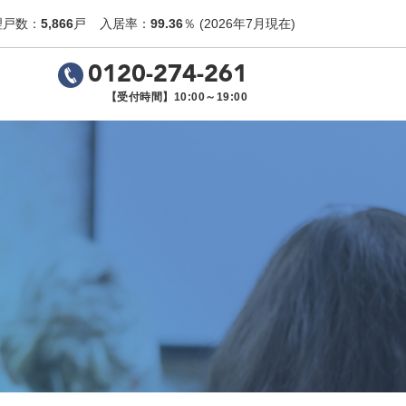
理戸数：
5,866
戸
入居率：
99.36
％
(2026年7月現在)
0120-274-261
【受付時間】10:00～19:00