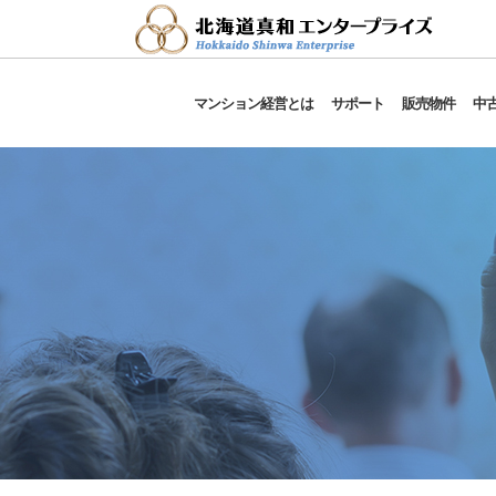
マンション経営とは
サポート
販売物件
中