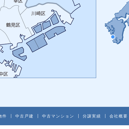
物件
中古戸建
中古マンション
分譲実績
会社概要