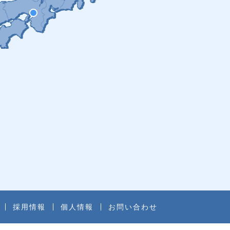
採用情報
個人情報
お問い合わせ