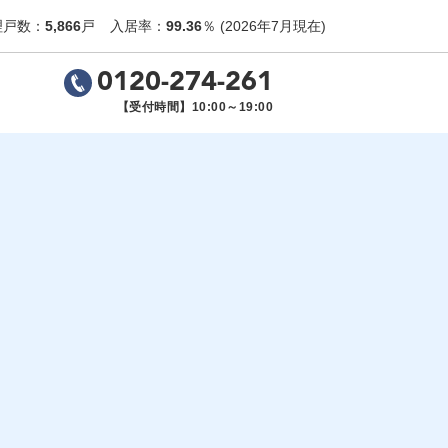
理戸数：
5,866
戸
入居率：
99.36
％
(2026年7月現在)
0120-274-261
【受付時間】10:00～19:00