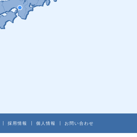
採用情報
個人情報
お問い合わせ