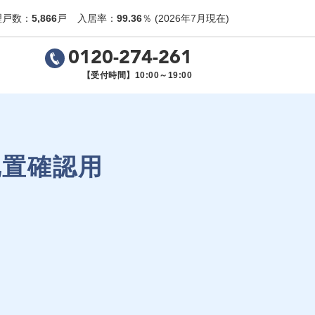
理戸数：
5,866
戸
入居率：
99.36
％
(2026年7月現在)
0120-274-261
【受付時間】10:00～19:00
配置確認用