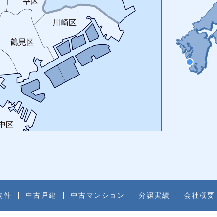
物件
中古戸建
中古マンション
分譲実績
会社概要